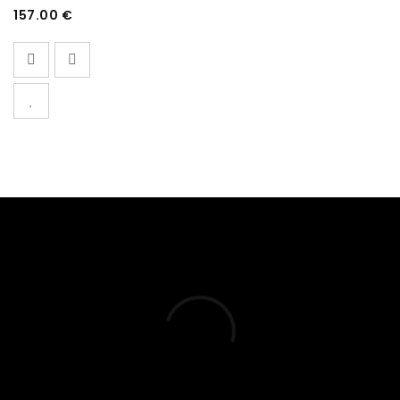
157.00
€