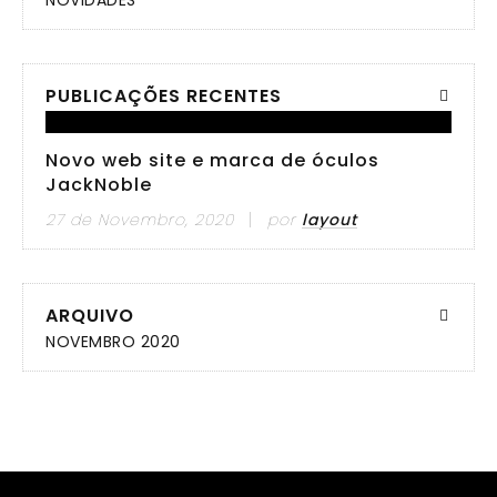
NOVIDADES
PUBLICAÇÕES RECENTES
Novo web site e marca de óculos
JackNoble
27 de Novembro, 2020
por
layout
ARQUIVO
NOVEMBRO 2020