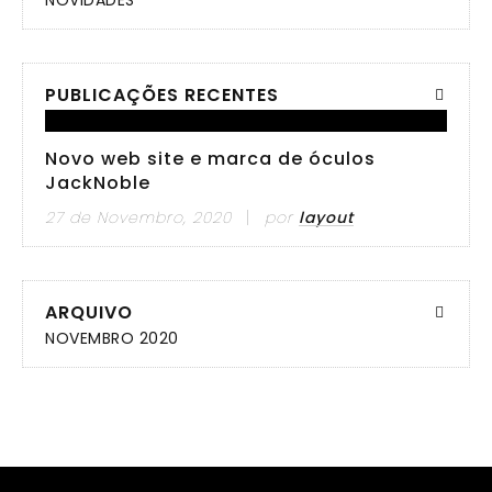
NOVIDADES
PUBLICAÇÕES RECENTES
Novo web site e marca de óculos
JackNoble
27 de Novembro, 2020
por
layout
ARQUIVO
NOVEMBRO 2020