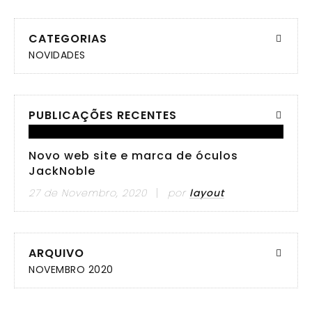
CATEGORIAS
NOVIDADES
PUBLICAÇÕES RECENTES
Novo web site e marca de óculos
JackNoble
27 de Novembro, 2020
por
layout
ARQUIVO
NOVEMBRO 2020