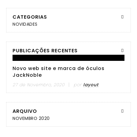
CATEGORIAS
NOVIDADES
PUBLICAÇÕES RECENTES
Novo web site e marca de óculos
JackNoble
27 de Novembro, 2020
por
layout
ARQUIVO
NOVEMBRO 2020