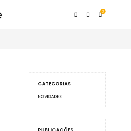
0
CATEGORIAS
NOVIDADES
PUBLICAÇÕES