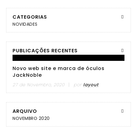
CATEGORIAS
NOVIDADES
PUBLICAÇÕES RECENTES
Novo web site e marca de óculos
JackNoble
27 de Novembro, 2020
por
layout
ARQUIVO
NOVEMBRO 2020