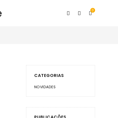
0
CATEGORIAS
NOVIDADES
PUBLICAÇÕES