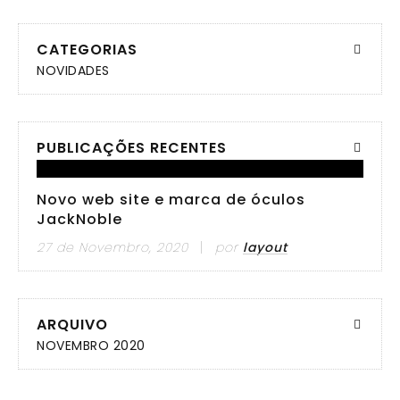
CATEGORIAS
NOVIDADES
PUBLICAÇÕES RECENTES
Novo web site e marca de óculos
JackNoble
27 de Novembro, 2020
por
layout
ARQUIVO
NOVEMBRO 2020