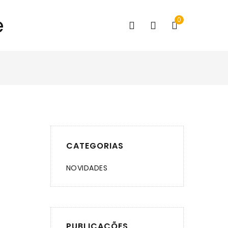
0
CATEGORIAS
NOVIDADES
PUBLICAÇÕES