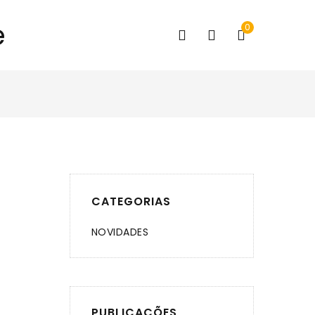
0
CATEGORIAS
NOVIDADES
PUBLICAÇÕES