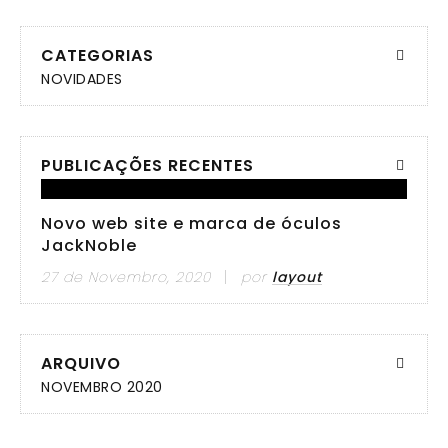
CATEGORIAS
NOVIDADES
PUBLICAÇÕES RECENTES
Novo web site e marca de óculos
JackNoble
27 de Novembro, 2020
por
layout
ARQUIVO
NOVEMBRO 2020