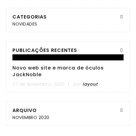
CATEGORIAS
NOVIDADES
PUBLICAÇÕES RECENTES
Novo web site e marca de óculos
JackNoble
27 de Novembro, 2020
por
layout
ARQUIVO
NOVEMBRO 2020