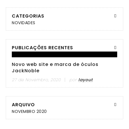
CATEGORIAS
NOVIDADES
PUBLICAÇÕES RECENTES
Novo web site e marca de óculos
JackNoble
27 de Novembro, 2020
por
layout
ARQUIVO
NOVEMBRO 2020