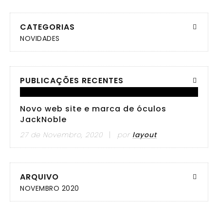
CATEGORIAS
NOVIDADES
PUBLICAÇÕES RECENTES
Novo web site e marca de óculos
JackNoble
27 de Novembro, 2020
por
layout
ARQUIVO
NOVEMBRO 2020