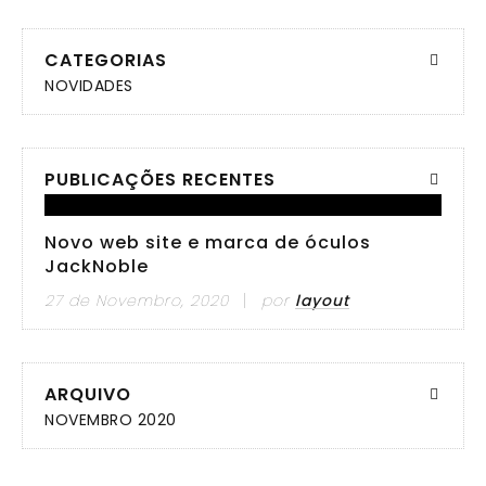
CATEGORIAS
NOVIDADES
PUBLICAÇÕES RECENTES
Novo web site e marca de óculos
JackNoble
27 de Novembro, 2020
por
layout
ARQUIVO
NOVEMBRO 2020