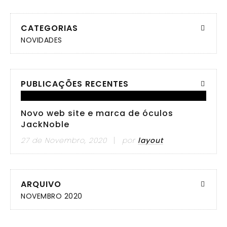
CATEGORIAS
NOVIDADES
PUBLICAÇÕES RECENTES
Novo web site e marca de óculos
JackNoble
27 de Novembro, 2020
por
layout
ARQUIVO
NOVEMBRO 2020