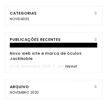
CATEGORIAS
NOVIDADES
PUBLICAÇÕES RECENTES
Novo web site e marca de óculos
JackNoble
27 de Novembro, 2020
por
layout
ARQUIVO
NOVEMBRO 2020