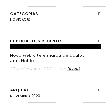
CATEGORIAS
NOVIDADES
PUBLICAÇÕES RECENTES
Novo web site e marca de óculos
JackNoble
27 de Novembro, 2020
por
layout
ARQUIVO
NOVEMBRO 2020