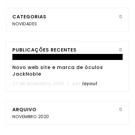
CATEGORIAS
NOVIDADES
PUBLICAÇÕES RECENTES
Novo web site e marca de óculos
JackNoble
27 de Novembro, 2020
por
layout
ARQUIVO
NOVEMBRO 2020