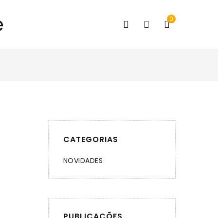
0
CATEGORIAS
NOVIDADES
PUBLICAÇÕES