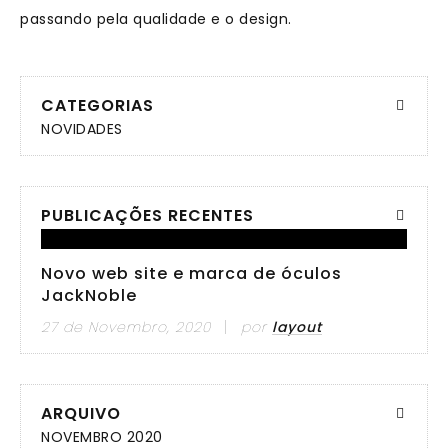
passando pela qualidade e o design.
CATEGORIAS
NOVIDADES
PUBLICAÇÕES RECENTES
Novo web site e marca de óculos
JackNoble
27 de Novembro, 2020
por
layout
ARQUIVO
NOVEMBRO 2020