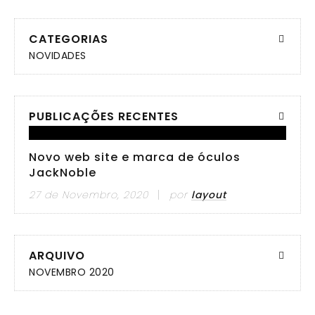
CATEGORIAS
NOVIDADES
PUBLICAÇÕES RECENTES
Novo web site e marca de óculos
JackNoble
27 de Novembro, 2020
por
layout
ARQUIVO
NOVEMBRO 2020